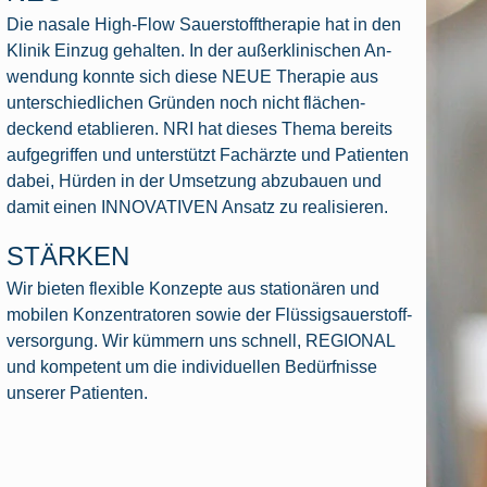
Die nasale High-Flow Sauerstofftherapie hat in den
Klinik Einzug gehalten. In der außerklinischen An-
wendung konnte sich diese NEUE Therapie aus
unterschiedlichen Gründen noch nicht flächen-
deckend etablieren. NRI hat dieses Thema bereits
aufgegriffen und unterstützt Fachärzte und Patienten
dabei, Hürden in der Umsetzung abzubauen und
damit einen INNOVATIVEN Ansatz zu realisieren.
STÄRKEN
Wir bieten flexible Konzepte aus stationären und
mobilen Konzentratoren sowie der Flüssigsauerstoff-
versorgung. Wir kümmern uns schnell, REGIONAL
und kompetent um die individuellen Bedürfnisse
unserer Patienten.